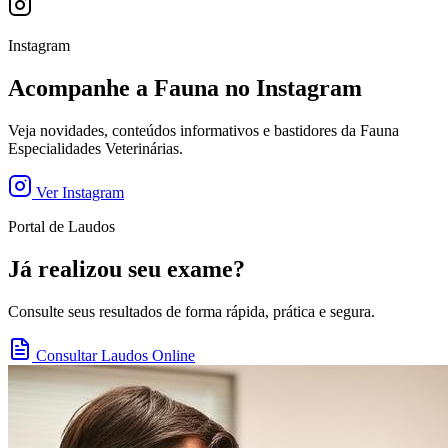
Instagram
Acompanhe a Fauna no Instagram
Veja novidades, conteúdos informativos e bastidores da Fauna
Especialidades Veterinárias.
Ver Instagram
Portal de Laudos
Já realizou seu exame?
Consulte seus resultados de forma rápida, prática e segura.
Consultar Laudos Online