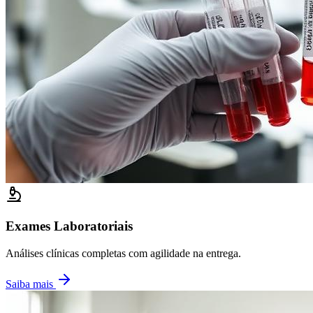
Exames Laboratoriais
Análises clínicas completas com agilidade na entrega.
Saiba mais