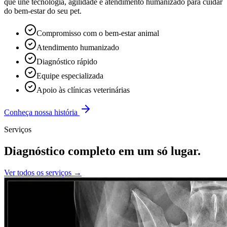
que une tecnologia, agilidade e atendimento humanizado para cuidar
do bem-estar do seu pet.
Compromisso com o bem-estar animal
Atendimento humanizado
Diagnóstico rápido
Equipe especializada
Apoio às clínicas veterinárias
Conheça nossa história
Serviços
Diagnóstico completo em um só lugar.
Ver todos os serviços →