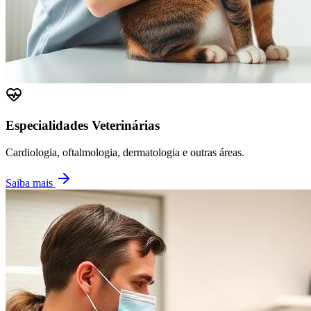
Especialidades Veterinárias
Cardiologia, oftalmologia, dermatologia e outras áreas.
Saiba mais