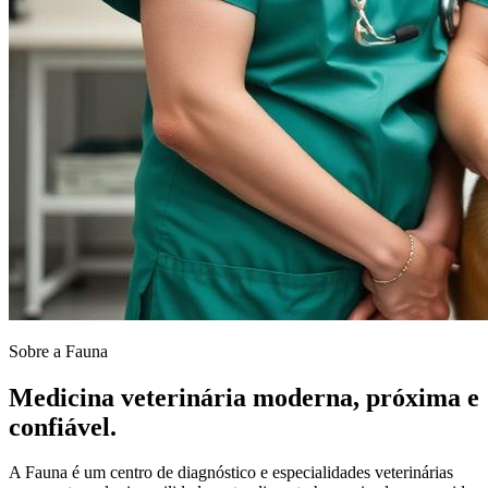
Sobre a Fauna
Medicina veterinária moderna, próxima e
confiável.
A Fauna é um centro de diagnóstico e especialidades veterinárias