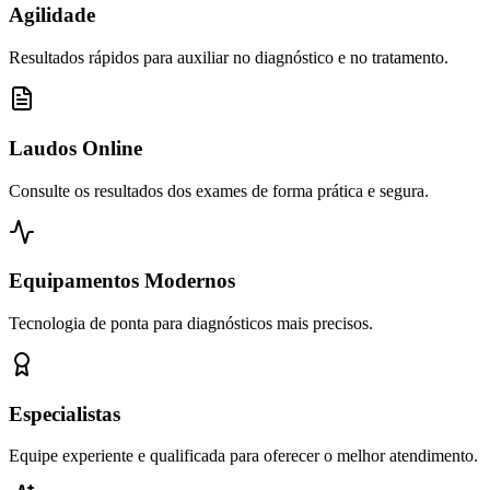
Agilidade
Resultados rápidos para auxiliar no diagnóstico e no tratamento.
Laudos Online
Consulte os resultados dos exames de forma prática e segura.
Equipamentos Modernos
Tecnologia de ponta para diagnósticos mais precisos.
Especialistas
Equipe experiente e qualificada para oferecer o melhor atendimento.