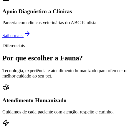
Apoio Diagnóstico a Clínicas
Parceria com clínicas veterinárias do ABC Paulista.
Saiba mais
Diferenciais
Por que escolher a Fauna?
Tecnologia, experiência e atendimento humanizado para oferecer o
melhor cuidado ao seu pet.
Atendimento Humanizado
Cuidamos de cada paciente com atenção, respeito e carinho.