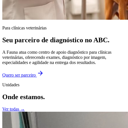
Para clínicas veterinárias
Seu parceiro de diagnóstico no ABC.
A Fauna atua como centro de apoio diagnóstico para clínicas
veterinárias, oferecendo exames, diagnóstico por imagem,
especialidades e agilidade na entrega dos resultados.
Quero ser parceiro
Unidades
Onde estamos.
Ver todas →