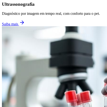
Ultrassonografia
Diagnóstico por imagem em tempo real, com conforto para o pet.
Saiba mais