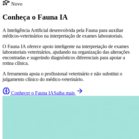
Novo
Conheça o Fauna IA
A Inteligência Artificial desenvolvida pela Fauna para auxiliar
médicos-veterinários na interpretação de exames laboratoriais.
O Fauna IA oferece apoio inteligente na interpretação de exames
laboratoriais veterinários, ajudando na organização das alterações
encontradas e sugerindo diagnósticos diferenciais para apoiar a
rotina clínica.
A ferramenta apoia o profissional veterinário e não substitui o
julgamento clínico do médico-veterinário.
Conhecer o Fauna IA
Saiba mais