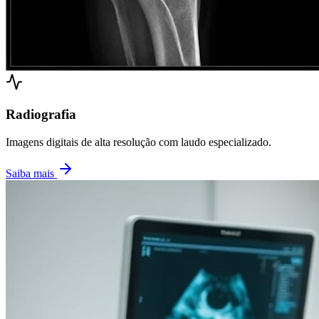
Radiografia
Imagens digitais de alta resolução com laudo especializado.
Saiba mais